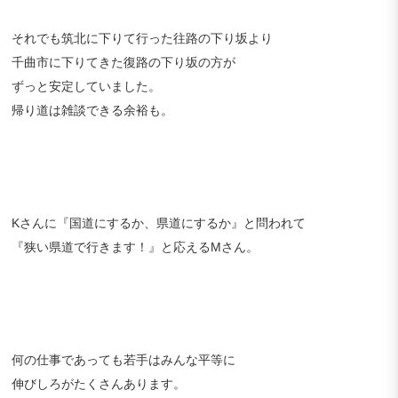
それでも筑北に下りて行った往路の下り坂より
千曲市に下りてきた復路の下り坂の方が
ずっと安定していました。
帰り道は雑談できる余裕も。
Kさんに『国道にするか、県道にするか』と問われて
『狭い県道で行きます！』と応えるMさん。
何の仕事であっても若手はみんな平等に
伸びしろがたくさんあります。