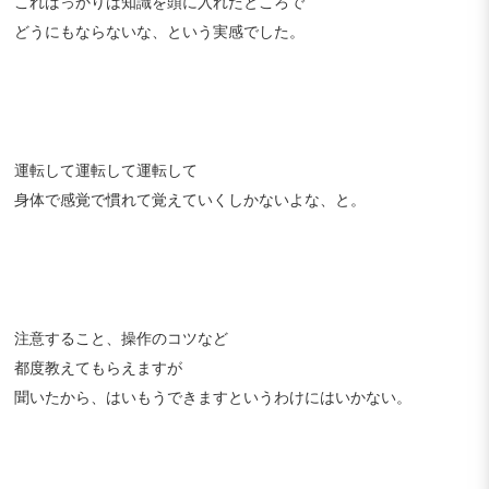
こればっかりは知識を頭に入れたところで
どうにもならないな、という実感でした。
運転して運転して運転して
身体で感覚で慣れて覚えていくしかないよな、と。
注意すること、操作のコツなど
都度教えてもらえますが
聞いたから、はいもうできますというわけにはいかない。