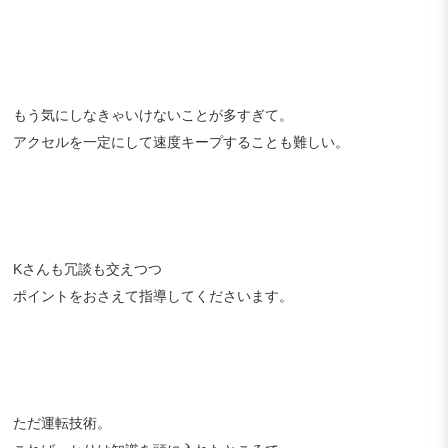
もう気にしなきゃいけないことが多すぎて。
アクセルを一定にして速度キープすることも難しい。
Kさんも冗談も交えつつ
ポイントをおさえて指導してくださいます。
ただ運転技術。