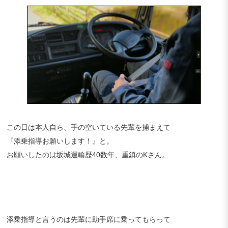
この日は本人自ら、手の空いている先輩を捕まえて
『添乗指導お願いします！』と。
お願いしたのは坂城運輸歴40数年、重鎮のKさん。
添乗指導と言うのは先輩に助手席に乗ってもらって