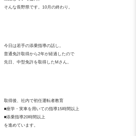
そんな長野県です。10月の終わり。
今日は若手の添乗指導の話し。
普通免許取得から2年が経過したので
先日、中型免許を取得したMさん。
取得後、社内で初任運転者教育
■座学・実車を用いての指導15時間以上
■添乗指導20時間以上
を進めています。