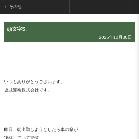
その他
頭文字S。
2025年10月30日
いつもありがとうございます。
坂城運輸株式会社です。
昨日、朝出勤しようとしたら車の窓が
凍結していて驚愕。