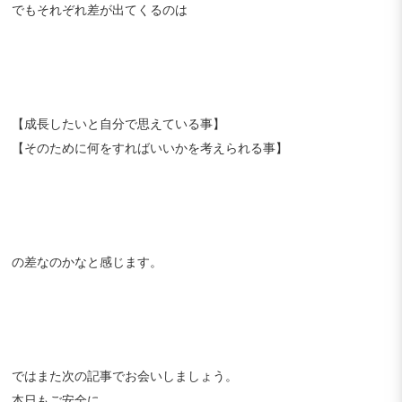
でもそれぞれ差が出てくるのは
【成長したいと自分で思えている事】
【そのために何をすればいいかを考えられる事】
の差なのかなと感じます。
ではまた次の記事でお会いしましょう。
本日もご安全に。