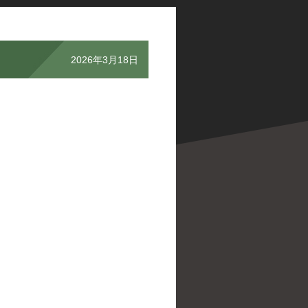
2026年3月18日