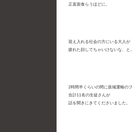
正直面食らうほどに。
迎え入れる社会の方にいる大人が
疲れた顔してちゃいけないな、と
2時間半くらいの間に坂城運輸の
合計11名の生徒さんが
話を聞きにきてくださいました。