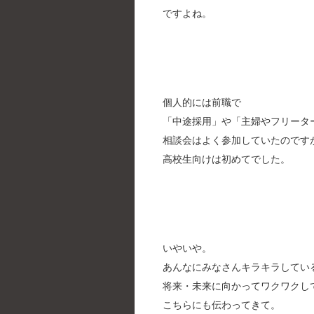
ですよね。
個人的には前職で
「中途採用」や「主婦やフリータ
相談会はよく参加していたのです
高校生向けは初めてでした。
いやいや。
あんなにみなさんキラキラしてい
将来・未来に向かってワクワクし
こちらにも伝わってきて。