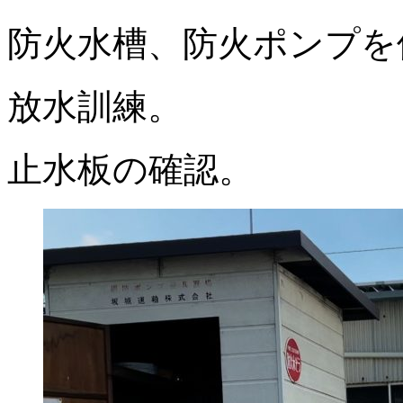
防火水槽、防火ポンプを
放水訓練。
止水板の確認。