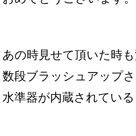
あの時見せて頂いた時も
数段ブラッシュアップさ
水準器が内蔵されている