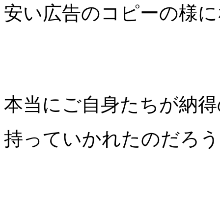
安い広告のコピーの様に
本当にご自身たちが納得
持っていかれたのだろう