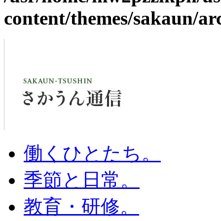
content/themes/sakaun/ar
働くひとたち。
季節と日常。
教育・研修。