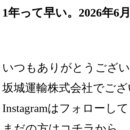
1年って早い。
2026年6
いつもありがとうござい
坂城運輸株式会社でござ
Instagramはフォロ
まだの方はコチラから。