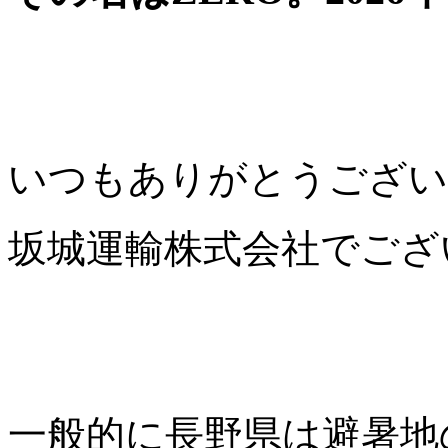
いつもありがとうござい
坂城運輸株式会社でござ
一般的に長野県は避暑地