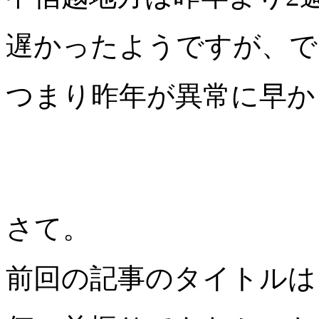
遅かったようですが、で
つまり昨年が異常に早か
さて。
前回の記事のタイトルは