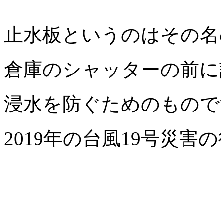
止水板というのはその名
倉庫のシャッターの前に
浸水を防ぐためのもので
2019年の台風19号災