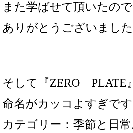
また学ばせて頂いたので
ありがとうございました
そして『ZERO PLAT
命名がカッコよすぎです
カテゴリー：季節と日常