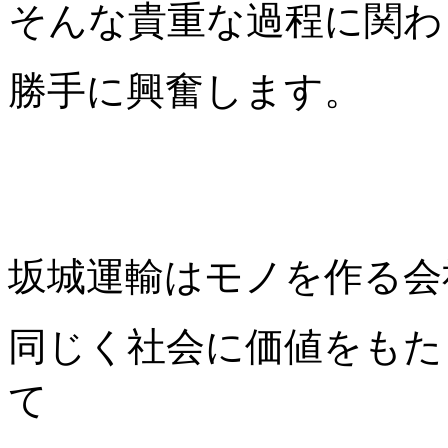
そんな貴重な過程に関わ
勝手に興奮します。
坂城運輸はモノを作る会
同じく社会に価値をもた
て