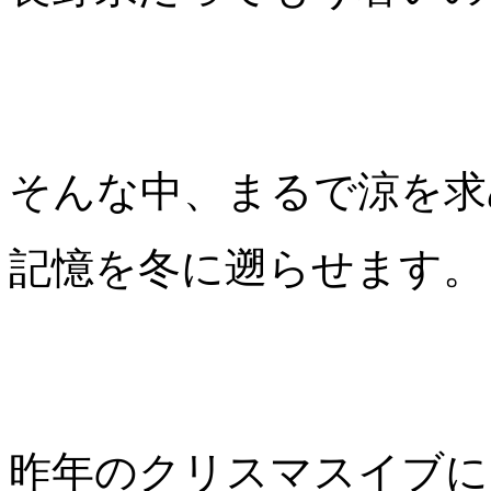
そんな中、まるで涼を求
記憶を冬に遡らせます。
昨年のクリスマスイブに