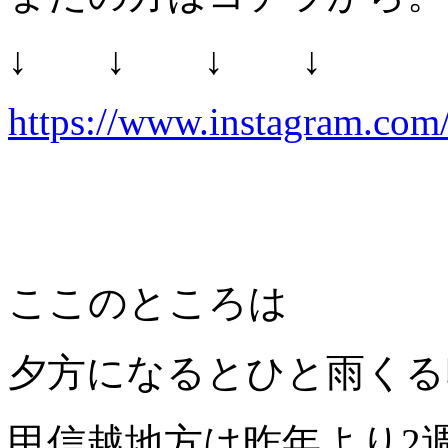
↓ ↓ ↓ ↓
https://www.instagram.com/
ここのところは
夕方になるとひと雨くる
甲信越地方は昨年より2