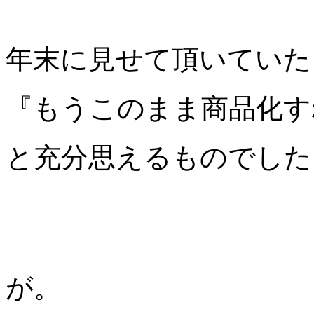
年末に見せて頂いていた
『もうこのまま商品化す
と充分思えるものでした
が。