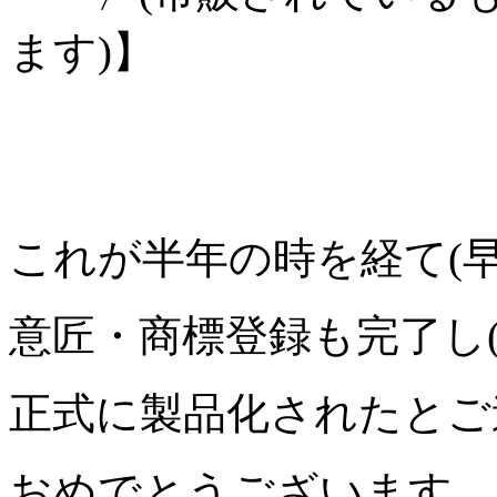
ます)】
これが半年の時を経て(早
意匠・商標登録も完了し(
正式に製品化されたとご
おめでとうございます。