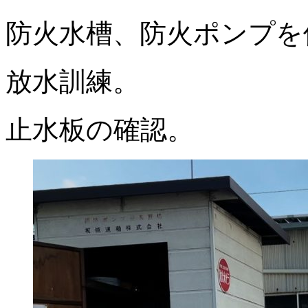
防火水槽、防火ポンプを
放水訓練。
止水板の確認。