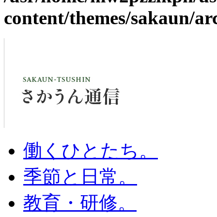
content/themes/sakaun/ar
働くひとたち。
季節と日常。
教育・研修。