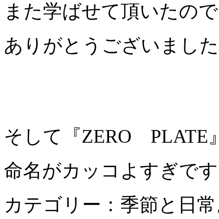
また学ばせて頂いたので
ありがとうございました
そして『ZERO PLAT
命名がカッコよすぎです
カテゴリー：季節と日常