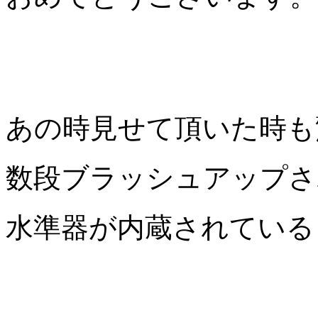
あの時見せて頂いた時も
数段ブラッシュアップさ
水準器が内蔵されている