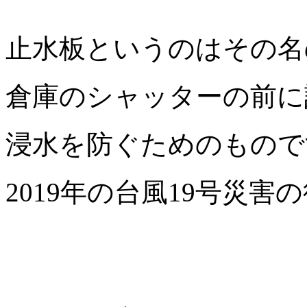
止水板というのはその名
倉庫のシャッターの前に
浸水を防ぐためのもので
2019年の台風19号災