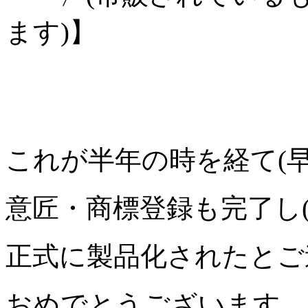
ます)】
これが半年の時を経て(早
意匠・商標登録も完了し(
正式に製品化されたとご
おめでとうございます。