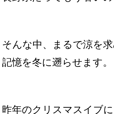
そんな中、まるで涼を求
記憶を冬に遡らせます。
昨年のクリスマスイブに