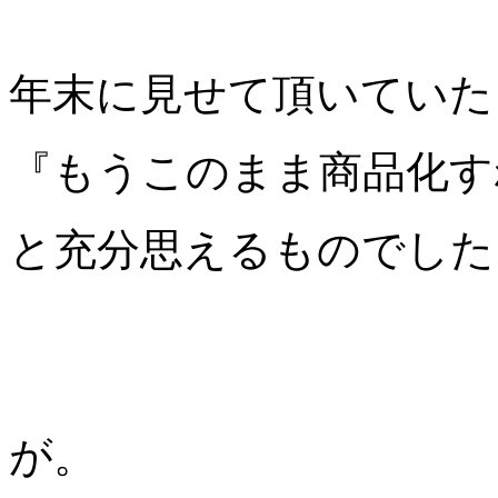
年末に見せて頂いていた
『もうこのまま商品化す
と充分思えるものでした
が。