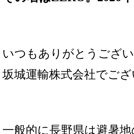
いつもありがとうござい
坂城運輸株式会社でござ
一般的に長野県は避暑地