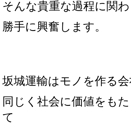
そんな貴重な過程に関わ
勝手に興奮します。
坂城運輸はモノを作る会
同じく社会に価値をもた
て