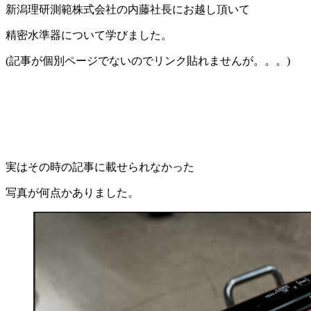
新潟理研測範株式会社の内藤社長にお越し頂いて
精密水準器について学びました。
(記事が個別ページでないのでリンク貼れませんが。。。)
実はその時の記事に載せられなかった
写真が何点かありました。