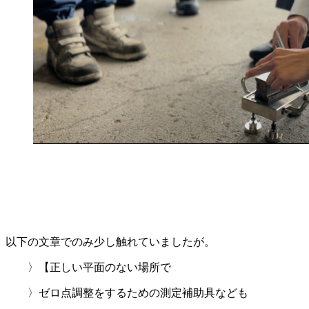
以下の文章でのみ少し触れていましたが。
〉【正しい平面のない場所で
〉ゼロ点調整をするための測定補助具なども