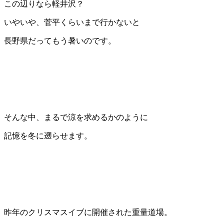
この辺りなら軽井沢？
いやいや、菅平くらいまで行かないと
長野県だってもう暑いのです。
そんな中、まるで涼を求めるかのように
記憶を冬に遡らせます。
昨年のクリスマスイブに開催された重量道場。