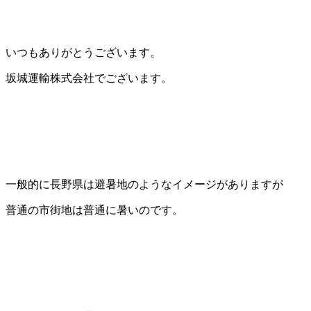
いつもありがとうございます。
坂城運輸株式会社でございます。
一般的に長野県は避暑地のようなイメージがありますが
普通の市街地は普通に暑いのです。