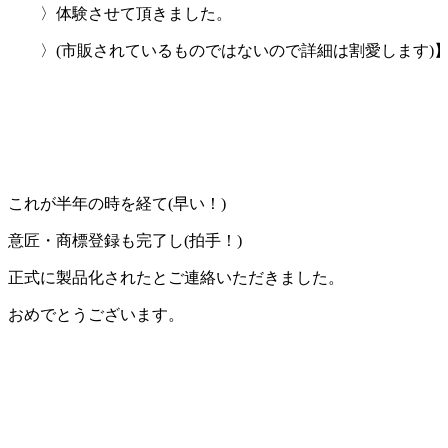
〉体験させて頂きました。
〉(市販されているものではないので詳細は割愛します)
これが半年の時を経て(早い！)
意匠・商標登録も完了し(拍手！)
正式に製品化されたとご連絡いただきました。
おめでとうございます。