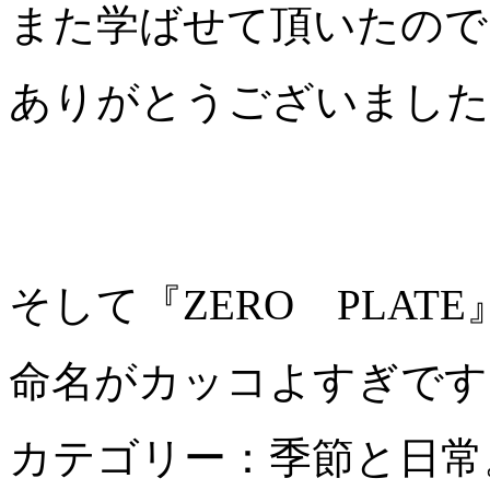
また学ばせて頂いたので
ありがとうございました
そして『ZERO PLAT
命名がカッコよすぎです
カテゴリー：季節と日常