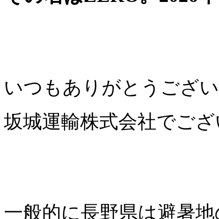
いつもありがとうござい
坂城運輸株式会社でござ
一般的に長野県は避暑地