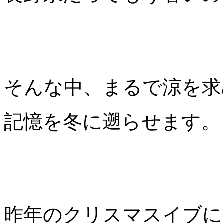
そんな中、まるで涼を求
記憶を冬に遡らせます。
昨年のクリスマスイブに