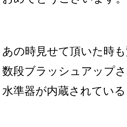
あの時見せて頂いた時も
数段ブラッシュアップさ
水準器が内蔵されている