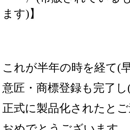
ます)】
これが半年の時を経て(早
意匠・商標登録も完了し(
正式に製品化されたとご
おめでとうございます。