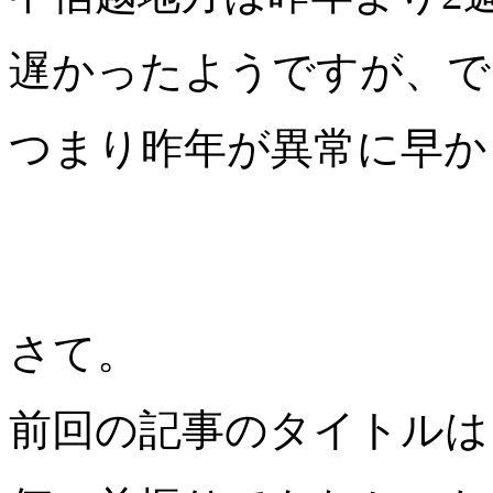
遅かったようですが、で
つまり昨年が異常に早か
さて。
前回の記事のタイトルは