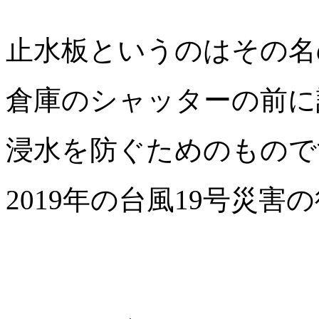
止水板というのはその名
倉庫のシャッターの前に
浸水を防ぐためのもので
2019年の台風19号災