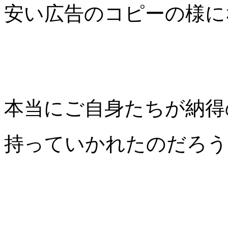
安い広告のコピーの様に
本当にご自身たちが納得
持っていかれたのだろう