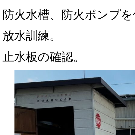
防火水槽、防火ポンプを
放水訓練。
止水板の確認。