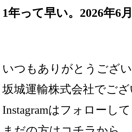
1年って早い。
2026年6
いつもありがとうござい
坂城運輸株式会社でござ
Instagramはフォロ
まだの方はコチラから。