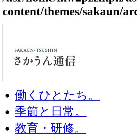
content/themes/sakaun/ar
働くひとたち。
季節と日常。
教育・研修。