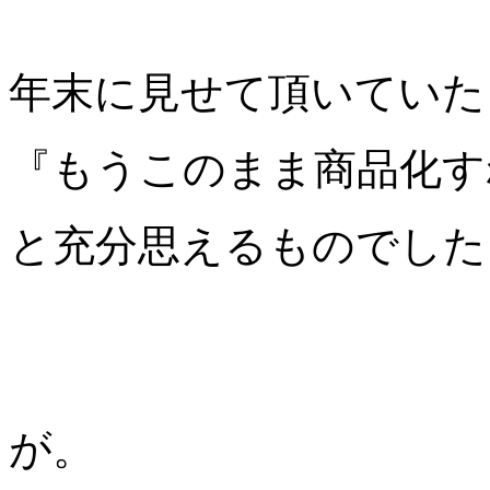
年末に見せて頂いていた
『もうこのまま商品化す
と充分思えるものでした
が。