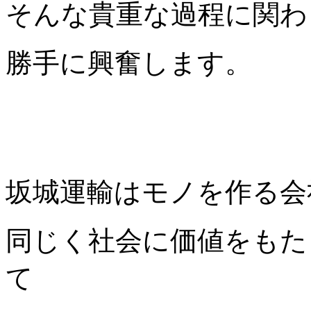
そんな貴重な過程に関わ
勝手に興奮します。
坂城運輸はモノを作る会
同じく社会に価値をもた
て