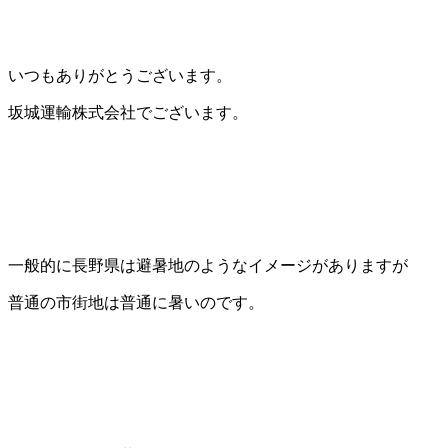
いつもありがとうございます。
坂城運輸株式会社でございます。
一般的に長野県は避暑地のようなイメージがありますが
普通の市街地は普通に暑いのです。