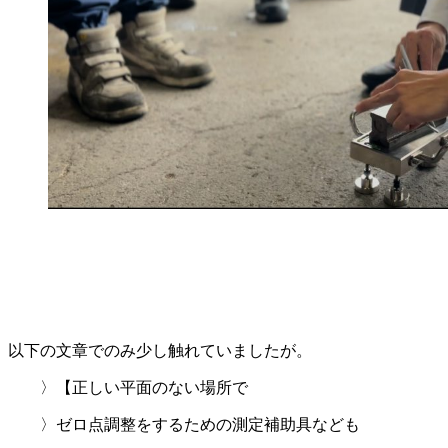
以下の文章でのみ少し触れていましたが。
〉【正しい平面のない場所で
〉ゼロ点調整をするための測定補助具なども