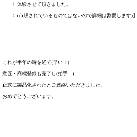
〉体験させて頂きました。
〉(市販されているものではないので詳細は割愛します)
これが半年の時を経て(早い！)
意匠・商標登録も完了し(拍手！)
正式に製品化されたとご連絡いただきました。
おめでとうございます。