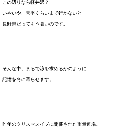
この辺りなら軽井沢？
いやいや、菅平くらいまで行かないと
長野県だってもう暑いのです。
そんな中、まるで涼を求めるかのように
記憶を冬に遡らせます。
昨年のクリスマスイブに開催された重量道場。