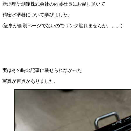
新潟理研測範株式会社の内藤社長にお越し頂いて
精密水準器について学びました。
(記事が個別ページでないのでリンク貼れませんが。。。)
実はその時の記事に載せられなかった
写真が何点かありました。