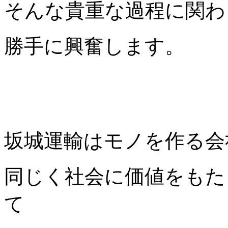
そんな貴重な過程に関わ
勝手に興奮します。
坂城運輸はモノを作る会
同じく社会に価値をもた
て