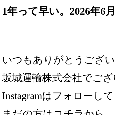
1年って早い。
2026年6
いつもありがとうござい
坂城運輸株式会社でござ
Instagramはフォロ
まだの方はコチラから。