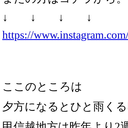
↓ ↓ ↓ ↓
https://www.instagram.com/
ここのところは
夕方になるとひと雨くる
甲信越地方は昨年より2