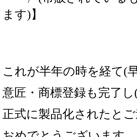
ます)】
これが半年の時を経て(早
意匠・商標登録も完了し(
正式に製品化されたとご
おめでとうございます。