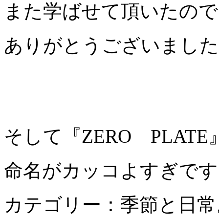
また学ばせて頂いたので
ありがとうございました
そして『ZERO PLAT
命名がカッコよすぎです
カテゴリー：季節と日常