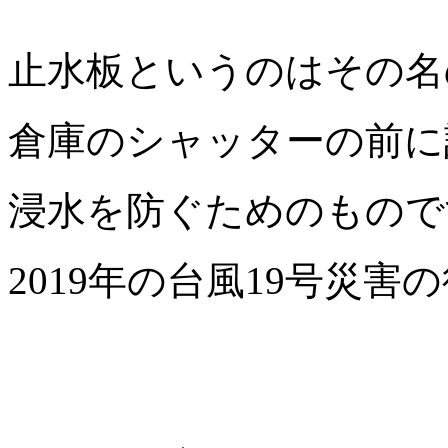
止水板というのはその名
倉庫のシャッターの前に
浸水を防ぐためのもので
2019年の台風19号災