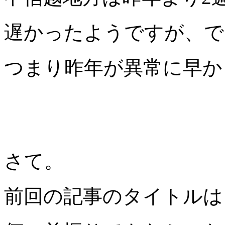
遅かったようですが、で
つまり昨年が異常に早か
さて。
前回の記事のタイトルは