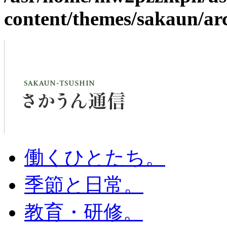
content/themes/sakaun/ar
働くひとたち。
季節と日常。
教育・研修。