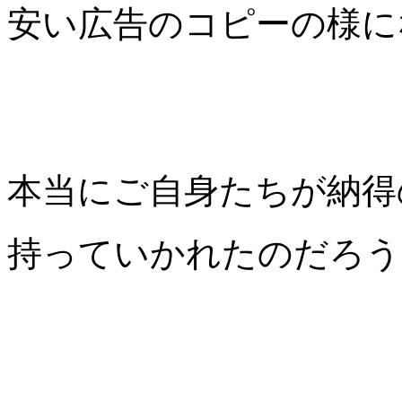
安い広告のコピーの様に
本当にご自身たちが納得
持っていかれたのだろう