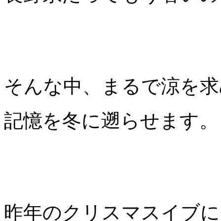
そんな中、まるで涼を求
記憶を冬に遡らせます。
昨年のクリスマスイブに