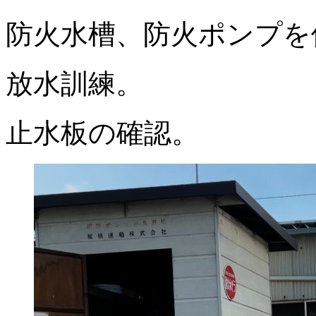
防火水槽、防火ポンプを
放水訓練。
止水板の確認。