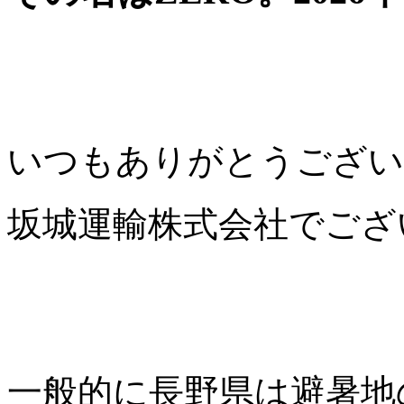
いつもありがとうござい
坂城運輸株式会社でござ
一般的に長野県は避暑地