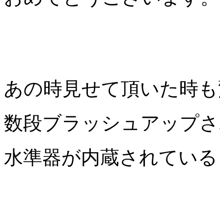
あの時見せて頂いた時も
数段ブラッシュアップさ
水準器が内蔵されている