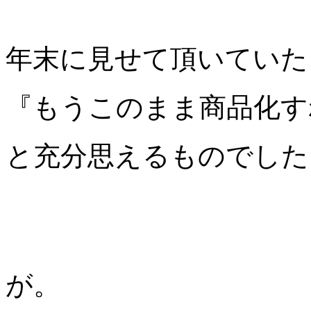
年末に見せて頂いていた
『もうこのまま商品化す
と充分思えるものでした
が。