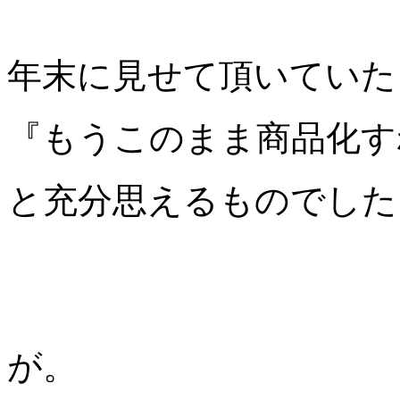
年末に見せて頂いていた
『もうこのまま商品化す
と充分思えるものでした
が。