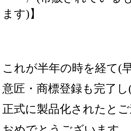
ます)】
これが半年の時を経て(早
意匠・商標登録も完了し(
正式に製品化されたとご
おめでとうございます。