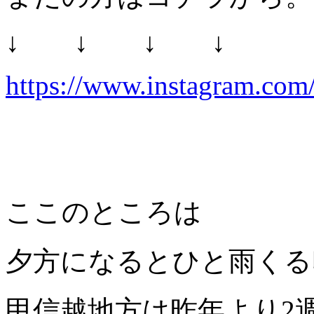
↓ ↓ ↓ ↓
https://www.instagram.com/
ここのところは
夕方になるとひと雨くる
甲信越地方は昨年より2