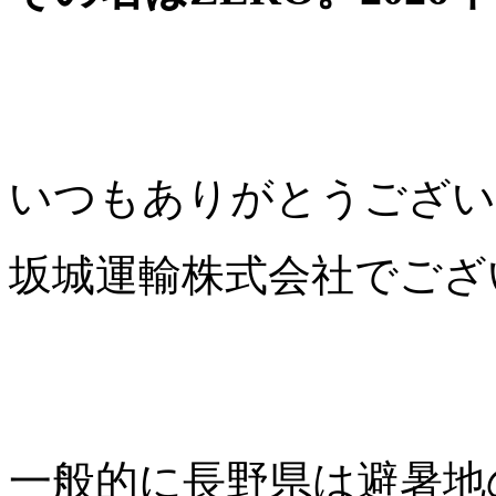
いつもありがとうござい
坂城運輸株式会社でござ
一般的に長野県は避暑地