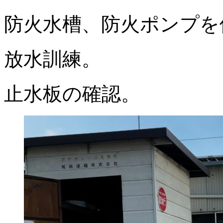
防火水槽、防火ポンプを
放水訓練。
止水板の確認。