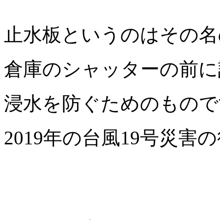
止水板というのはその名
倉庫のシャッターの前に
浸水を防ぐためのもので
2019年の台風19号災