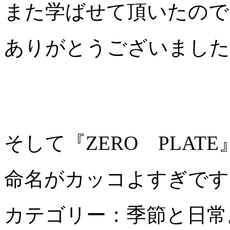
また学ばせて頂いたので
ありがとうございました
そして『ZERO PLAT
命名がカッコよすぎです
カテゴリー：季節と日常