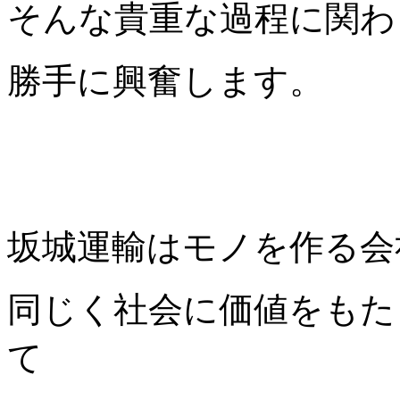
そんな貴重な過程に関わ
勝手に興奮します。
坂城運輸はモノを作る会
同じく社会に価値をもた
て