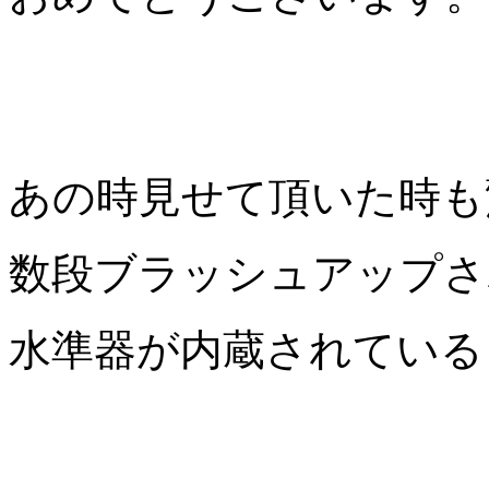
あの時見せて頂いた時も
数段ブラッシュアップさ
水準器が内蔵されている