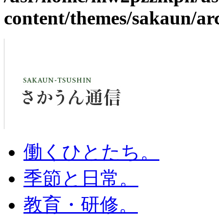
content/themes/sakaun/ar
働くひとたち。
季節と日常。
教育・研修。