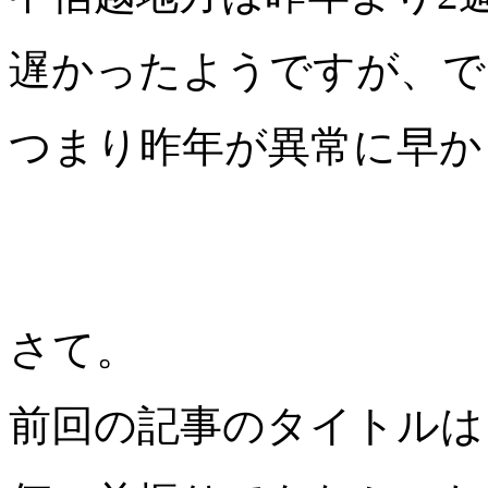
遅かったようですが、で
つまり昨年が異常に早か
さて。
前回の記事のタイトルは