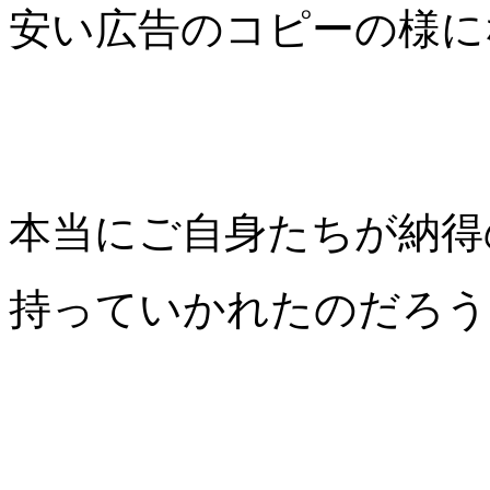
安い広告のコピーの様に
本当にご自身たちが納得
持っていかれたのだろう