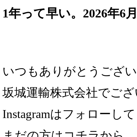
1年って早い。
2026年6
いつもありがとうござい
坂城運輸株式会社でござ
Instagramはフォロ
まだの方はコチラから。