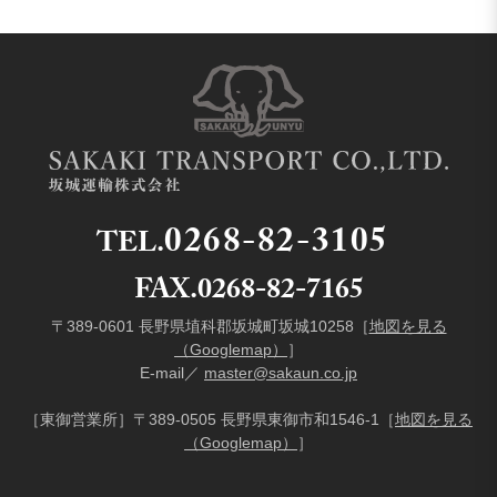
0268-82-3105
TEL.
FAX.0268-82-7165
〒389-0601 長野県埴科郡坂城町坂城10258［
地図を見る
（Googlemap）
］
E-mail／
master@sakaun.co.jp
［東御営業所］〒389-0505 長野県東御市和1546-1［
地図を見る
（Googlemap）
］