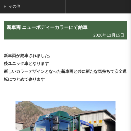
その他
新車両 ニューボディーカラーにて納車
2020年11月15日
新車両が納車されました。
後ユニック車となります
新しいカラーデザインとなった新車両と共に新たな気持ちで安全運
転につとめて参ります