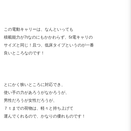
この電動キャリーは、なんといっても
積載能力が7tなのにもかかわらず、5t電キャリの
サイズと同じ！且つ、低床タイプというのが一番
良いところなのです！
とにかく狭いところに対応でき、
使い手の力があろうがなかろうが、
男性だろうが女性だろうが、
７ｔまでの荷物は、軽々と持ち上げて
運んでくれるので、かなりの優れものです！