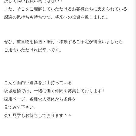
決して高いお買い物ではない！
また、そこをご理解していただけるお客様たちに支えられている
感謝の気持ちも持ちつつ、将来への投資を致しました。
ぜひ、重量物を輸送・据付・移動するご予定が御座いましたら
ご用命いただければ幸いです。
こんな面白い道具を沢山持っている
坂城運輸では、一緒に働く仲間を募集しております！
採用ページ、各種求人媒体から条件を
見てみて下さい。
会社見学もお待ちしております＾＾