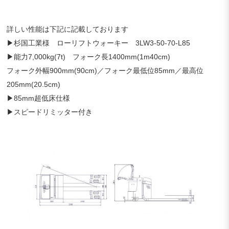
詳しい性能は下記に記載しております
▶杉国工業様 ローリフトウォーキー 3LW3-50-70-L85
▶能力7,000kg(7t) フォーク長1400mm(1m40cm)
フォーク外幅900mm(90cm)／フォーク最低位85mm／最高位
205mm(20.5cm)
▶85mm超低床仕様
▶スピードリミッター付き