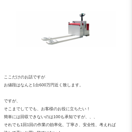
ここだけのお話ですが
お値段はなんと1台600万円近く致します。
ですが、
そこまでしてでも、お客様のお役に立ちたい！
簡単には回収できないのは100も承知ですが、、、
それでも1回1回の作業の効率化、丁寧さ、安全性、考えれば