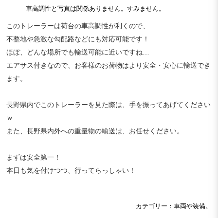
車高調性と写真は関係ありません。すみません。
このトレーラーは荷台の車高調性が利くので、
不整地や急激な勾配路などにも対応可能です！
ほぼ、どんな場所でも輸送可能に近いですね…
エアサス付きなので、お客様のお荷物はより安全・安心に輸送でき
ます。
長野県内でこのトレーラーを見た際は、手を振ってあげてください
ｗ
また、長野県内外への重量物の輸送は、お任せください。
まずは安全第一！
本日も気を付けつつ、行ってらっしゃい！
カテゴリー：車両や装備。