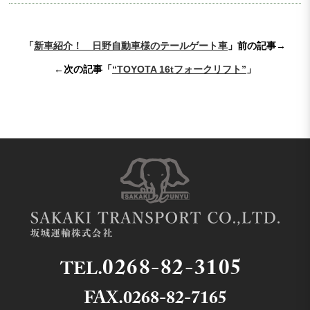
「
新車紹介！ 日野自動車様のテールゲート車
」前の記事→
←次の記事「
“TOYOTA 16tフォークリフト”
」
0268-82-3105
TEL.
FAX.0268-82-7165