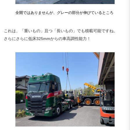
全開ではありませんが、グレーの部分が伸びているところ
これは、「重いもの」且つ「長いもの」でも積載可能ですね。
さらにさらに低床325mmからの車高調性能力！