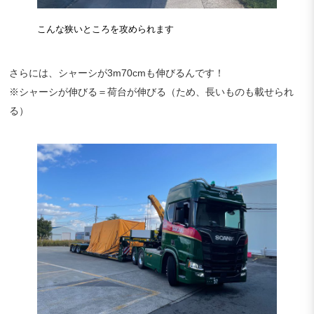
こんな狭いところを攻められます
さらには、シャーシが3m70cmも伸びるんです！
※シャーシが伸びる＝荷台が伸びる（ため、長いものも載せられ
る）