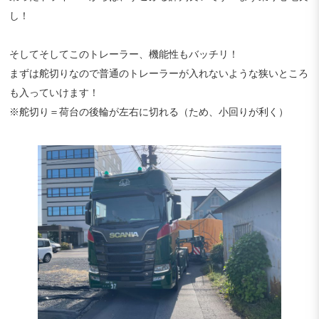
し！
そしてそしてこのトレーラー、機能性もバッチリ！
まずは舵切りなので普通のトレーラーが入れないような狭いところ
も入っていけます！
※舵切り＝荷台の後輪が左右に切れる（ため、小回りが利く）