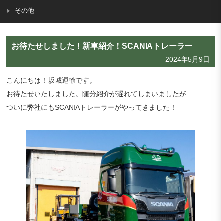
その他
お待たせしました！新車紹介！SCANIAトレーラー
2024年5月9日
こんにちは！坂城運輸です。
お待たせいたしました。随分紹介が遅れてしまいましたが
ついに弊社にもSCANIAトレーラーがやってきました！