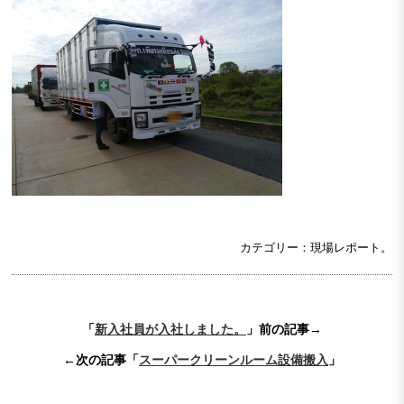
カテゴリー：現場レポート。
「
新入社員が入社しました。
」前の記事→
←次の記事「
スーパークリーンルーム設備搬入
」