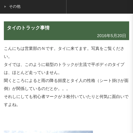
その他
タイのトラック事情
2016年5月20日
こんにちは営業部のＮです。タイに来てます。写真をご覧くださ
い。
タイでは、このように箱型のトラックが主流で平ボディのタイプ
は、ほとんど走っていません。
聞くところによると雨の降る頻度とタイ人の性格（シート掛けが面
倒）が関係しているのだとか。。。
それしにしても初心者マークが３枚付いていたりと何気に面白いで
すよね。