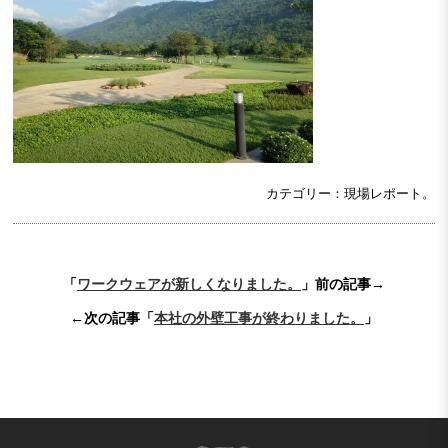
カテゴリー：現場レポート。
「
ワークウェアが新しくなりました。
」前の記事→
←次の記事「
本社の外壁工事が終わりました。
」