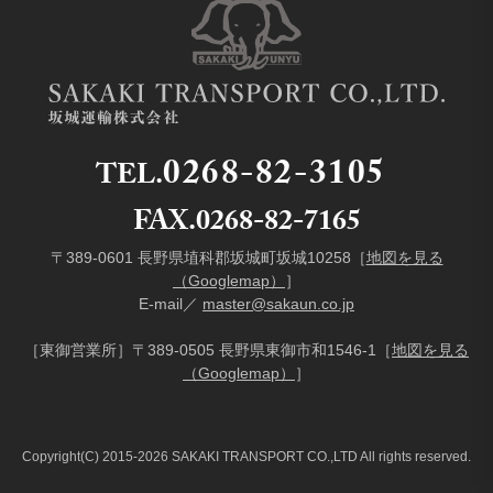
0268-82-3105
TEL.
FAX.0268-82-7165
〒389-0601 長野県埴科郡坂城町坂城10258［
地図を見る
（Googlemap）
］
E-mail／
master@sakaun.co.jp
［東御営業所］〒389-0505 長野県東御市和1546-1［
地図を見る
（Googlemap）
］
Copyright(C) 2015-2026 SAKAKI TRANSPORT CO.,LTD All rights reserved.