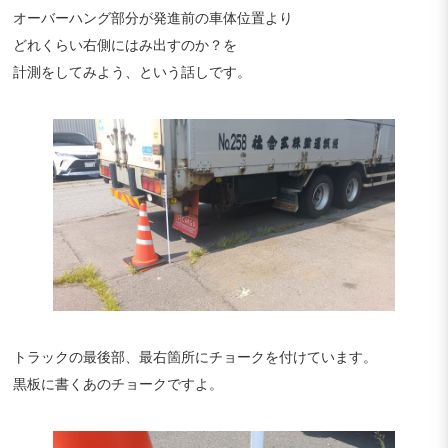
オーバーハング部分が発進前の車体位置より
どれくらい右側にはみ出すのか？を
計測をしてみよう、という話しです。
トラックの最後部、最右箇所にチョークを付けています。
黒板に書くあのチョークですよ。