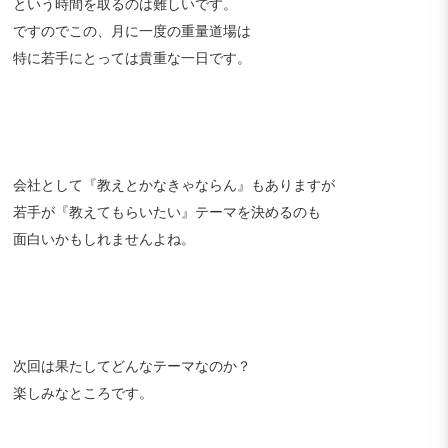
という時間を取るのは難しいです。
ですのでこの、月に一度の重量道場は
特に若手にとっては貴重な一日です。
会社として『教えとかなきゃならん』もありますが
若手が『教えてもらいたい』テーマを決めるのも
面白いかもしれませんよね。
次回は果たしてどんなテーマなのか？
楽しみなところです。