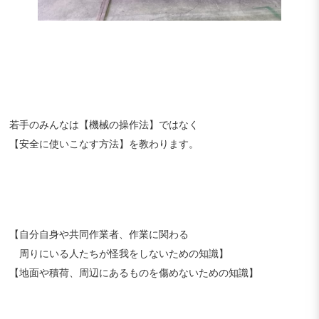
若手のみんなは【機械の操作法】ではなく
【安全に使いこなす方法】を教わります。
【自分自身や共同作業者、作業に関わる
周りにいる人たちが怪我をしないための知識】
【地面や積荷、周辺にあるものを傷めないための知識】