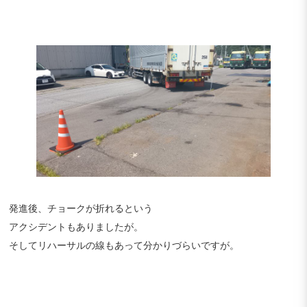
発進後、チョークが折れるという
アクシデントもありましたが。
そしてリハーサルの線もあって分かりづらいですが。