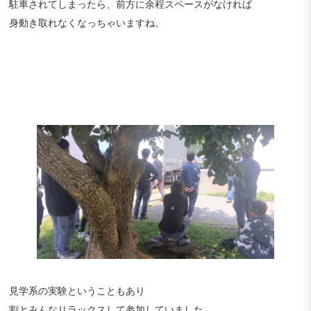
駐車されてしまったら、前方に余程スペースがなければ
身動き取れなくなっちゃいますね。
見学系の実験ということもあり
割とみんなリラックスして参加していました。