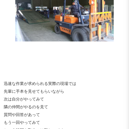
迅速な作業が求められる実際の現場では
先輩に手本を見せてもらいながら
次は自分がやってみて
隣の仲間がやるのを見て
質問や回答があって
もう一回やってみて