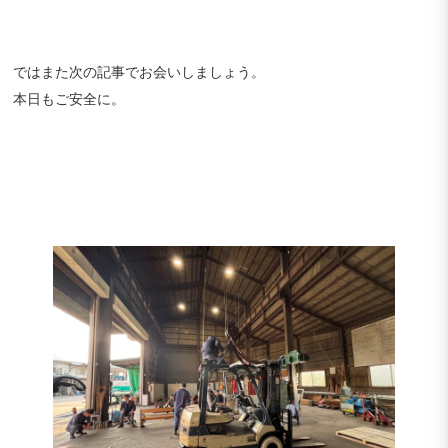
ではまた次の記事でお会いしましょう。
本日もご安全に。