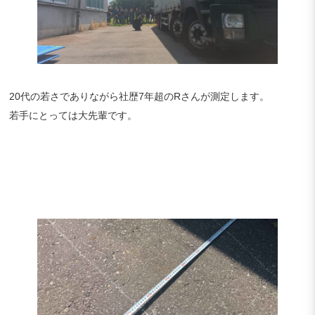
20代の若さでありながら社歴7年超のRさんが測定します。
若手にとっては大先輩です。