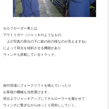
セルフローダー車とは
アウトリガー（ジャッキのようなもの。
上の写真の荷台の下に銀の柱の様なのが見えますね）
によって荷台を傾斜させる機能があり
ウィンチも搭載しているトラック。
据付現場にフォークリフトを積んでいったり
お客様の機械も当然運びます。
荷台上でジャッキアップしてチルローラーを履かせて
ウィンチに繋ぎながらゆっくり荷卸ししていく。