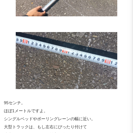
95センチ。
ほぼ1メートルですよ。
シングルベッドやボーリングレーンの幅に近い。
大型トラックは、もし左右にぴったり付けて