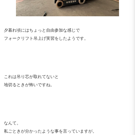
夕暮れ頃にはちょっと自由参加な感じで
フォークリフト吊上げ実習をしたようです。
これは吊り芯が取れてないと
地切るときが怖いですね。
なんて。
私ごときが分かったような事を言っていますが。