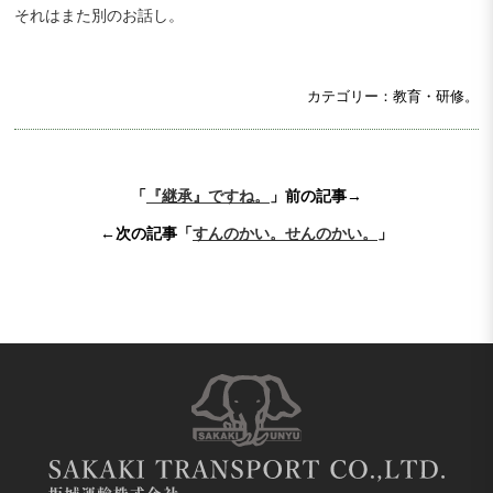
それはまた別のお話し。
カテゴリー：教育・研修。
「
『継承』ですね。
」前の記事→
←次の記事「
すんのかい。せんのかい。
」