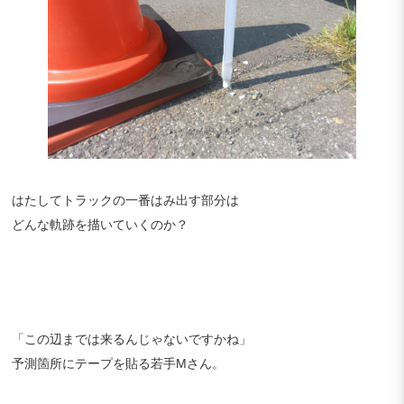
はたしてトラックの一番はみ出す部分は
どんな軌跡を描いていくのか？
「この辺までは来るんじゃないですかね」
予測箇所にテープを貼る若手Mさん。