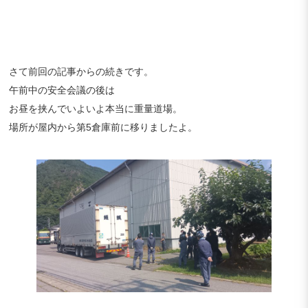
さて前回の記事からの続きです。
午前中の安全会議の後は
お昼を挟んでいよいよ本当に重量道場。
場所が屋内から第5倉庫前に移りましたよ。