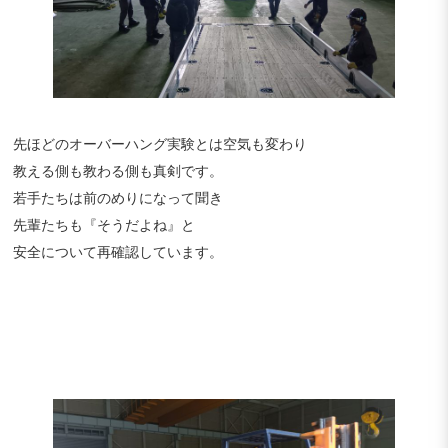
先ほどのオーバーハング実験とは空気も変わり
教える側も教わる側も真剣です。
若手たちは前のめりになって聞き
先輩たちも『そうだよね』と
安全について再確認しています。