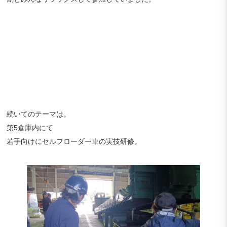
続いてのテーマは。
第5倉庫内にて
若手向けにセルフローダー車の実技研修。