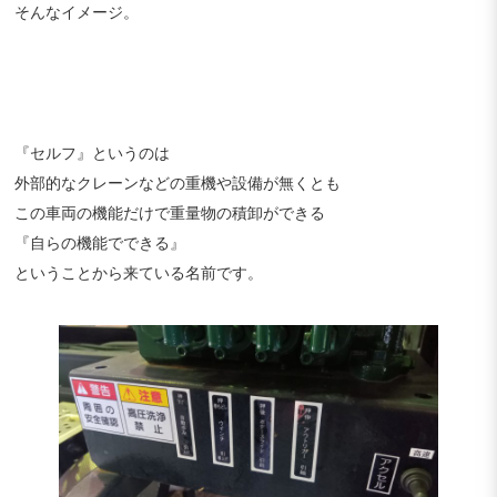
そんなイメージ。
『セルフ』というのは
外部的なクレーンなどの重機や設備が無くとも
この車両の機能だけで重量物の積卸ができる
『自らの機能でできる』
ということから来ている名前です。