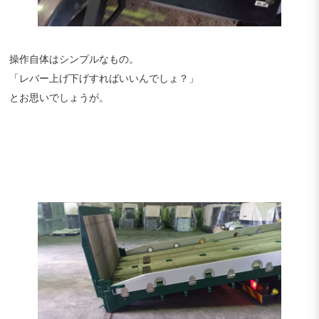
操作自体はシンプルなもの。
「レバー上げ下げすればいいんでしょ？」
とお思いでしょうが。