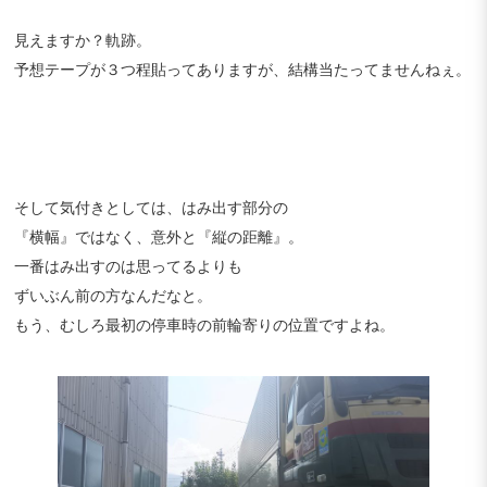
見えますか？軌跡。
予想テープが３つ程貼ってありますが、結構当たってませんねぇ。
そして気付きとしては、はみ出す部分の
『横幅』ではなく、意外と『縦の距離』。
一番はみ出すのは思ってるよりも
ずいぶん前の方なんだなと。
もう、むしろ最初の停車時の前輪寄りの位置ですよね。