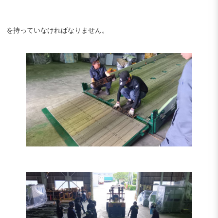
を持っていなければなりません。