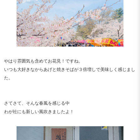
やはり雰囲気も含めてお花見！ですね。
いつも大好きなからあげと焼きそばが３倍増しで美味しく感じまし
た。
さてさて、そんな春風を感じる中
わが社にも新しい風吹きましたよ！