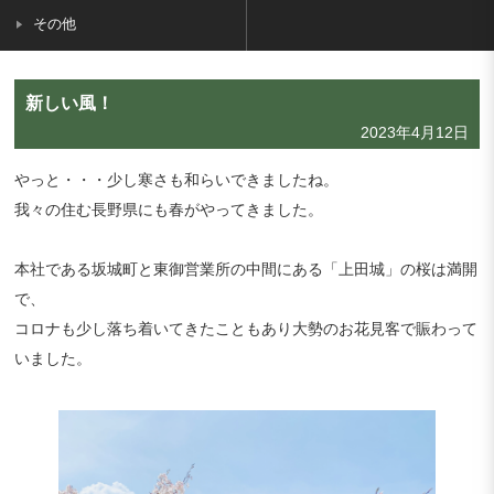
その他
新しい風！
2023年4月12日
やっと・・・少し寒さも和らいできましたね。
我々の住む長野県にも春がやってきました。
本社である坂城町と東御営業所の中間にある「上田城」の桜は満開
で、
コロナも少し落ち着いてきたこともあり大勢のお花見客で賑わって
いました。