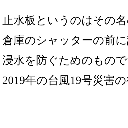
止水板というのはその名
倉庫のシャッターの前に
浸水を防ぐためのもので
2019年の台風19号災