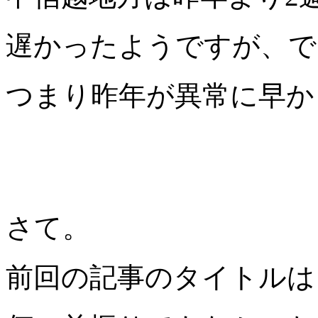
遅かったようですが、で
つまり昨年が異常に早か
さて。
前回の記事のタイトルは