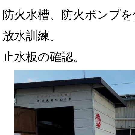
防火水槽、防火ポンプを
放水訓練。
止水板の確認。