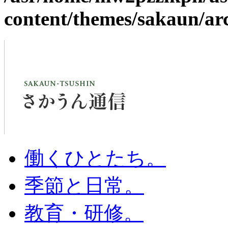
content/themes/sakaun/ar
働くひとたち。
季節と日常。
教育・研修。