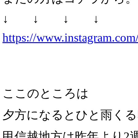
↓ ↓ ↓ ↓
https://www.instagram.com/
ここのところは
夕方になるとひと雨くる
甲信越地方は昨年より2