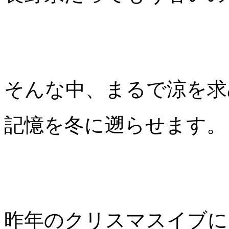
そんな中、まるで涼を求
記憶を冬に遡らせます。
昨年のクリスマスイブに