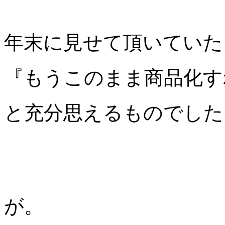
年末に見せて頂いていた
『もうこのまま商品化す
と充分思えるものでした
が。