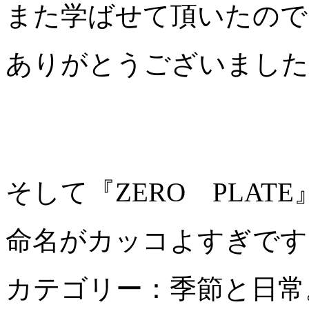
また学ばせて頂いたので
ありがとうございました
そして『ZERO PLAT
命名がカッコよすぎです
カテゴリー：季節と日常