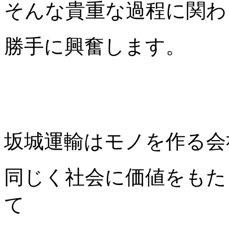
そんな貴重な過程に関わ
勝手に興奮します。
坂城運輸はモノを作る会
同じく社会に価値をもた
て