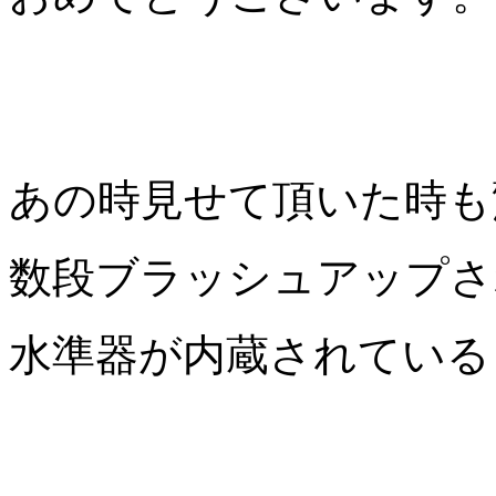
あの時見せて頂いた時も
数段ブラッシュアップさ
水準器が内蔵されている