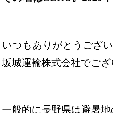
いつもありがとうござい
坂城運輸株式会社でござ
一般的に長野県は避暑地