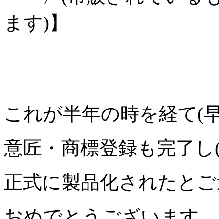
ます)】
これが半年の時を経て(早
意匠・商標登録も完了し(
正式に製品化されたとご
おめでとうございます。