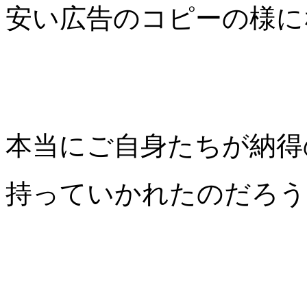
安い広告のコピーの様に
本当にご自身たちが納得
持っていかれたのだろう