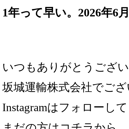
1年って早い。
2026年6
いつもありがとうござい
坂城運輸株式会社でござ
Instagramはフォロ
まだの方はコチラから。